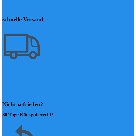
schnelle Versand
Nicht zufrieden?
30 Tage Rückgaberecht*