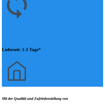
Lieferzeit: 1-3 Tage*
Mit der Qualität und Zufriedenstellung von