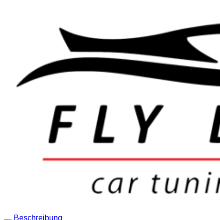
Beschreibung