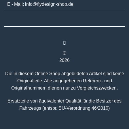
E - Mail:
info@flydesign-shop.de
©
2026
Die in diesem Online Shop abgebildeten Artikel sind keine
Originalteile. Alle angegebenen Referenz- und
Originalnummern dienen nur zu Vergleichszwecken.
Ersatzteile von äquivalenter Qualität für die Besitzer des
Fahrzeugs (entspr. EU-Verordnung 46/2010)