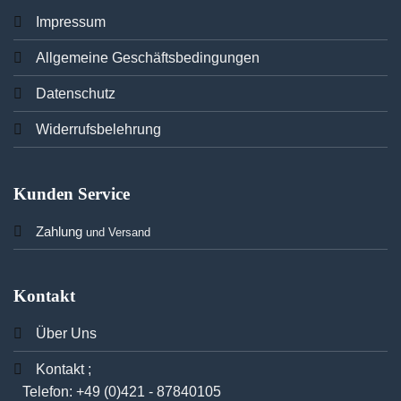
Imp
ressum
Allgemeine Geschäftsbedingungen
Datenschutz
Widerrufsbelehrung
Kunden Service
Zahlung
und Versand
Kontakt
Über Uns
Kontakt ;
Telefon:
+49 (0)421 - 87840105