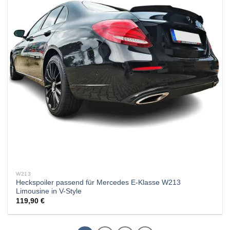
W213
Heckspoiler passend für Mercedes E-Klasse W213
Limousine in V-Style
119,90
€