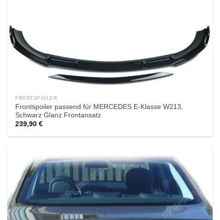
FRONTSPOILER
Frontspoiler passend für MERCEDES E-Klasse W213,
Schwarz Glanz Frontansatz
239,90
€