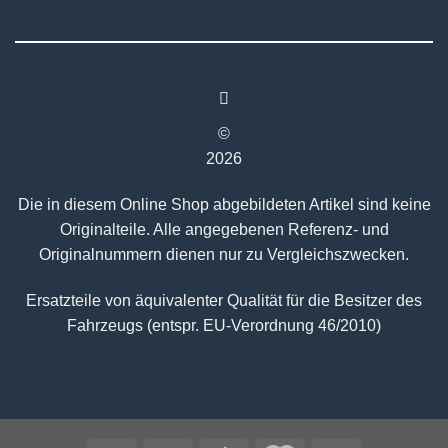
©
2026
Die in diesem Online Shop abgebildeten Artikel sind keine
Originalteile. Alle angegebenen Referenz- und
Originalnummern dienen nur zu Vergleichszwecken.
Ersatzteile von äquivalenter Qualität für die Besitzer des
Fahrzeugs (entspr. EU-Verordnung 46/2010)