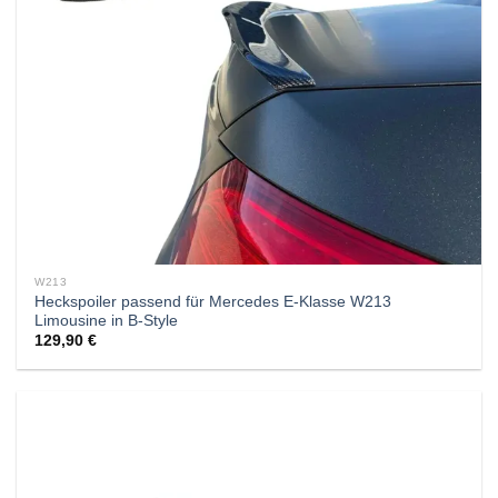
W213
Heckspoiler passend für Mercedes E-Klasse W213
Limousine in B-Style
129,90
€