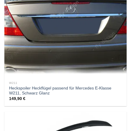
W211
Heckspoiler Heckflügel passend für Mercedes E-Klasse
W211, Schwarz Glanz
149,90
€