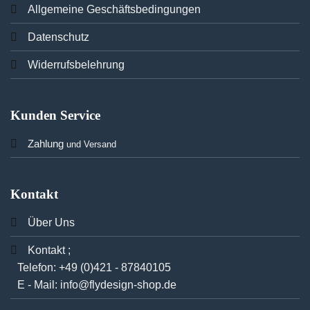
Allgemeine Geschäftsbedingungen
Datenschutz
Widerrufsbelehrung
Kunden Service
Zahlung
und Versand
Kontakt
Über Uns
Kontakt ;
Telefon:
+49 (0)421 - 87840105
E - Mail:
info@flydesign-shop.de