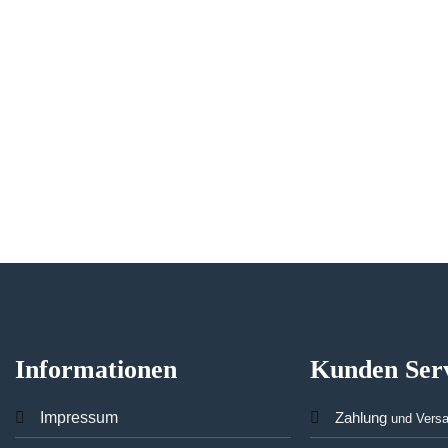
Informationen
Kunden Ser
Imp
ressum
Zahlung
und Vers