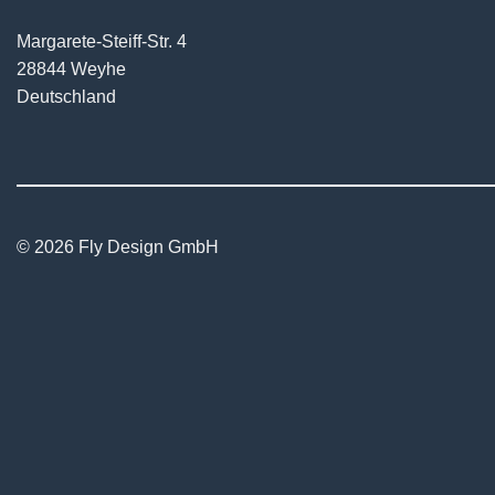
Margarete-Steiff-Str. 4
28844 Weyhe
Deutschland
© 2026 Fly Design GmbH