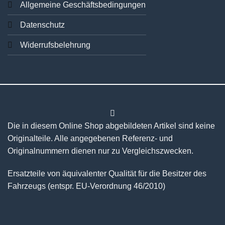
Allgemeine Geschäftsbedingungen
Datenschutz
Widerrufsbelehrung
Die in diesem Online Shop abgebildeten Artikel sind keine
Originalteile. Alle angegebenen Referenz- und
Originalnummern dienen nur zu Vergleichszwecken.
Ersatzteile von äquivalenter Qualität für die Besitzer des
Fahrzeugs (entspr. EU-Verordnung 46/2010)