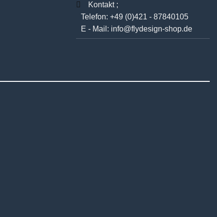
Kontakt ;
Telefon:
+49 (0)421 - 87840105
E - Mail:
info@flydesign-shop.de