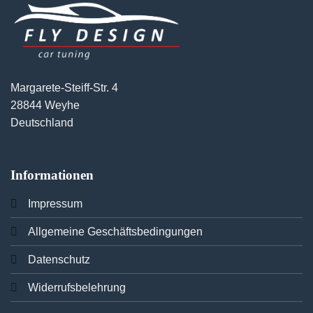
Margarete-Steiff-Str. 4
28844 Weyhe
Deutschland
Informationen
Imp
ressum
Allgemeine Geschäftsbedingungen
Datenschutz
Widerrufsbelehrung