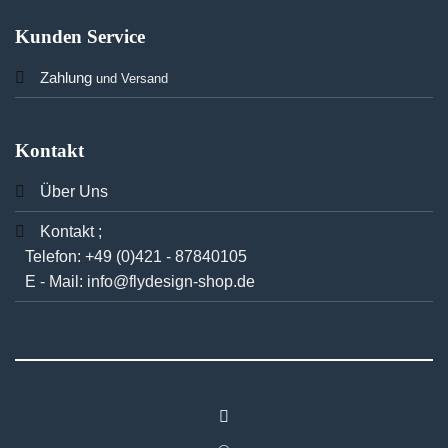
Kunden Service
Zahlung
und Versand
Kontakt
Über Uns
Kontakt ;
Telefon:
+49 (0)421 - 87840105
E - Mail:
info@flydesign-shop.de