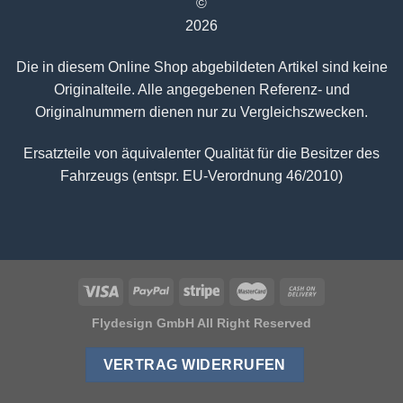
©
2026
Die in diesem Online Shop abgebildeten Artikel sind keine
Originalteile. Alle angegebenen Referenz- und
Originalnummern dienen nur zu Vergleichszwecken.
Ersatzteile von äquivalenter Qualität für die Besitzer des
Fahrzeugs (entspr. EU-Verordnung 46/2010)
Flydesign GmbH All Right Reserved
VERTRAG WIDERRUFEN