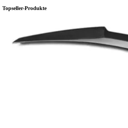
Topseller-Produkte