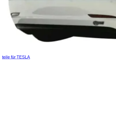
teile für TESLA