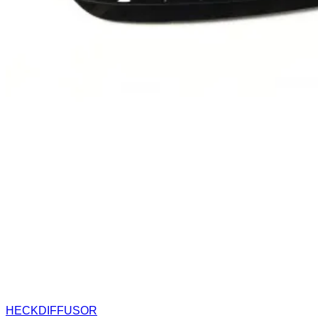
HECKDIFFUSOR