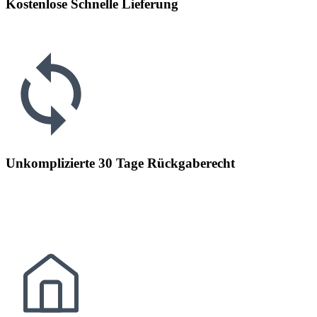
Kostenlose Schnelle Lieferung
Unkomplizierte 30 Tage Rückgaberecht