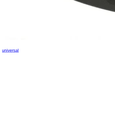
universal