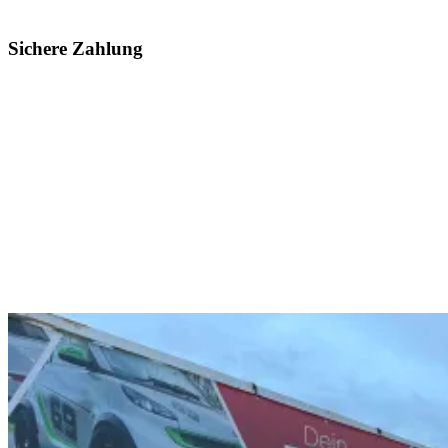
Sichere Zahlung