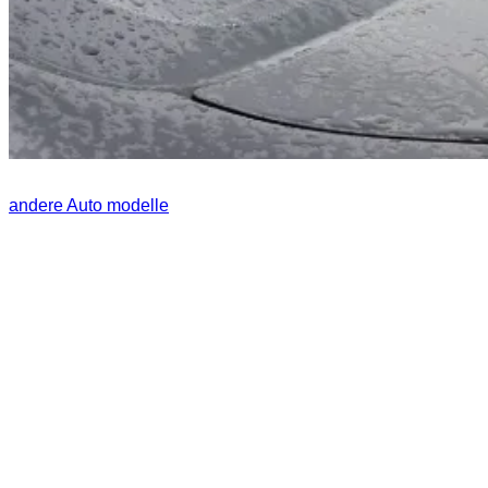
andere Auto modelle