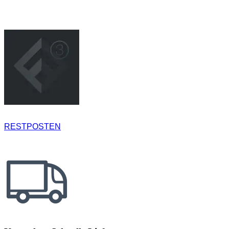
RESTPOSTEN