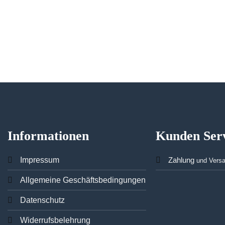
Informationen
Kunden Ser
Imp
ressum
Zahlung
und Vers
Allgemeine Geschäftsbedingungen
Datenschutz
Widerrufsbelehrung