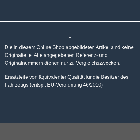
Die in diesem Online Shop abgebildeten Artikel sind keine
Originalteile. Alle angegebenen Referenz- und
Originalnummern dienen nur zu Vergleichszwecken.
Ersatzteile von äquivalenter Qualität für die Besitzer des
Fahrzeugs (entspr. EU-Verordnung 46/2010)