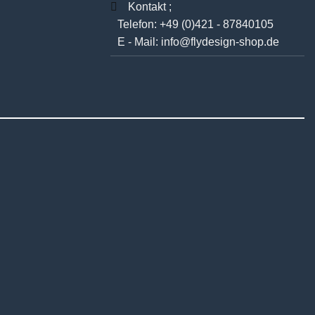
Kontakt ;
Telefon:
+49 (0)421 - 87840105
E - Mail:
info@flydesign-shop.de