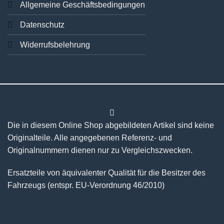
Allgemeine Geschäftsbedingungen
Datenschutz
Widerrufsbelehrung
Die in diesem Online Shop abgebildeten Artikel sind keine
Originalteile. Alle angegebenen Referenz- und
Originalnummern dienen nur zu Vergleichszwecken.
Ersatzteile von äquivalenter Qualität für die Besitzer des
Fahrzeugs (entspr. EU-Verordnung 46/2010)