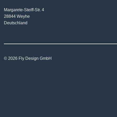
Margarete-Steiff-Str. 4
28844 Weyhe
Deutschland
© 2026 Fly Design GmbH