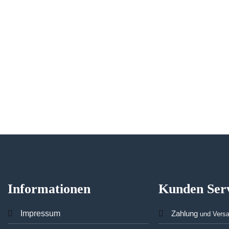
Informationen
Kunden Ser
Imp
ressum
Zahlung
und Vers