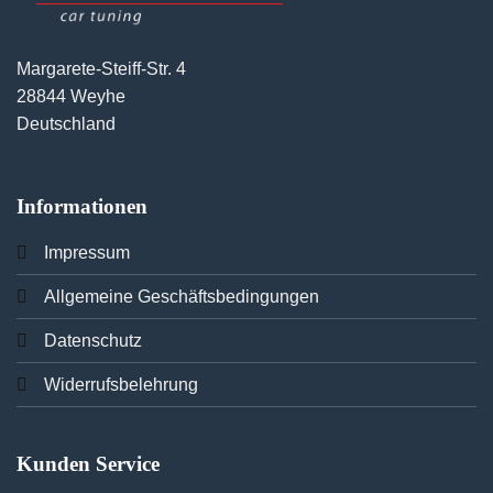
Margarete-Steiff-Str. 4
28844 Weyhe
Deutschland
Informationen
Imp
ressum
Allgemeine Geschäftsbedingungen
Datenschutz
Widerrufsbelehrung
Kunden Service