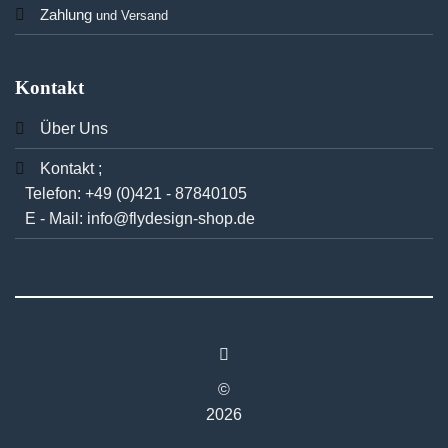
Zahlung
und Versand
Kontakt
Über Uns
Kontakt ;
Telefon:
+49 (0)421 - 87840105
E - Mail:
info@flydesign-shop.de
©
2026