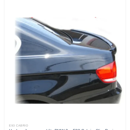
E93 CABRIO