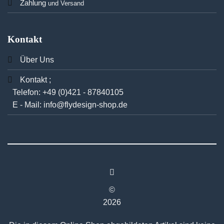
Zahlung
und Versand
Kontakt
Über Uns
Kontakt ;
Telefon:
+49 (0)421 - 87840105
E - Mail:
info@flydesign-shop.de
©
2026