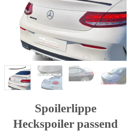
Spoilerlippe
Heckspoiler passend