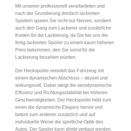
Mit unseren professionell verarbeiteten und
nach der Grundierung dreifach lackierten
Spoilern sparen Sie nicht nur Nerven, sondern
auch den Gang zum Lackierer und zusätzliche
Kosten für die Lackierung, da Sie bei uns die
fertig lackierten Spoiler zu einem kaum höheren
Preis bekommen, den Sie sonst für die
Lackierung bezahlen würden.
Der Heckspoiler veredelt das Fahrzeug mit
einem dynamischen Abschluss – dezent und
wirkungsvoll. Dabei steigt die aerodynamische
Effizienz und Richtungsstabilität bei höheren
Geschwindigkeiten. Der Heckspoiler hebt zum
einen die dynamische Eleganz hervor und
betont zum anderen zusätzlich und auf
individuelle Weise die sportliche Optik des
Autos. Der Spoiler kann direkt verbaut werden.