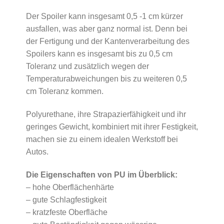
Der Spoiler kann insgesamt 0,5 -1 cm kürzer
ausfallen, was aber ganz normal ist. Denn bei
der Fertigung und der Kantenverarbeitung des
Spoilers kann es insgesamt bis zu 0,5 cm
Toleranz und zusätzlich wegen der
Temperaturabweichungen bis zu weiteren 0,5
cm Toleranz kommen.
Polyurethane, ihre Strapazierfähigkeit und ihr
geringes Gewicht, kombiniert mit ihrer Festigkeit,
machen sie zu einem idealen Werkstoff bei
Autos.
Die Eigenschaften von PU im Überblick:
– hohe Oberflächenhärte
– gute Schlagfestigkeit
– kratzfeste Oberfläche