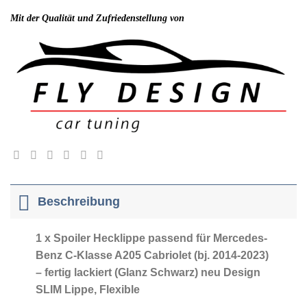
Mit der Qualität und Zufriedenstellung von
Beschreibung
1 x Spoiler Hecklippe passend für Mercedes-
Benz C-Klasse A205 Cabriolet (bj. 2014-2023)
– fertig lackiert (Glanz Schwarz) neu Design
SLIM Lippe, Flexible