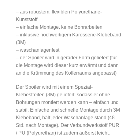
– aus robustem, flexiblen Polyurethane-
Kunststoff
– einfache Montage, keine Bohrarbeiten
– inklusive hochwertigem Karosserie-Klebeband
(3M)
– waschanlagenfest
– der Spoiler wird in gerader Form geliefert (für
die Montage wird dieser kurz erwärmt und dann
an die Krümmung des Kofferraums angepasst)
Der Spoiler wird mit einem Spezial-
Klebestreifen (3M) geliefert, sodass er ohne
Bohrungen montiert werden kann – einfach und
stabil. Einfache und schnelle Montage durch 3M
Klebeband, hält jeder Waschanlage stand (48
Std. nach Montage). Der Verbundwerkstoff PUR
/ PU (Polyurethan) ist zudem äußerst leicht.