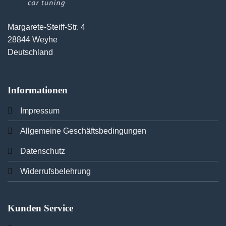
Margarete-Steiff-Str. 4
28844 Weyhe
Deutschland
Informationen
Imp
ressum
Allgemeine Geschäftsbedingungen
Datenschutz
Widerrufsbelehrung
Kunden Service