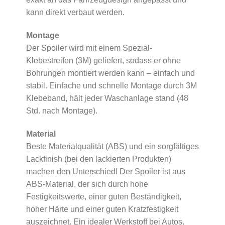
kann direkt verbaut werden.
Montage
Der Spoiler wird mit einem Spezial-
Klebestreifen (3M) geliefert, sodass er ohne
Bohrungen montiert werden kann – einfach und
stabil. Einfache und schnelle Montage durch 3M
Klebeband, hält jeder Waschanlage stand (48
Std. nach Montage).
Material
Beste Materialqualität (ABS) und ein sorgfältiges
Lackfinish (bei den lackierten Produkten)
machen den Unterschied! Der Spoiler ist aus
ABS-Material, der sich durch hohe
Festigkeitswerte, einer guten Beständigkeit,
hoher Härte und einer guten Kratzfestigkeit
auszeichnet. Ein idealer Werkstoff bei Autos.