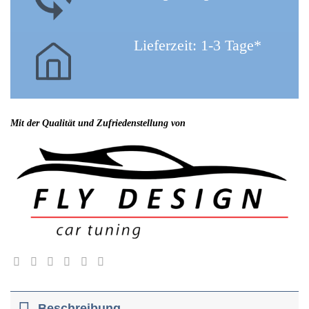
Lieferzeit: 1-3 Tage*
Mit der Qualität und Zufriedenstellung von
Beschreibung