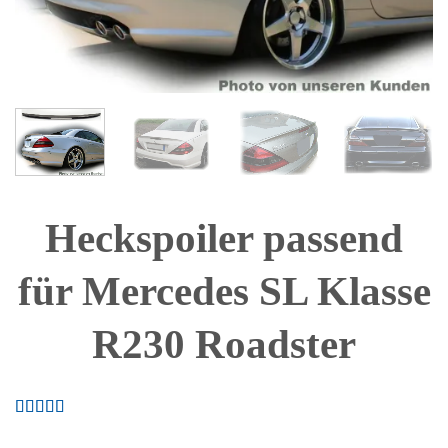
Heckspoiler passend
für Mercedes SL Klasse
R230 Roadster