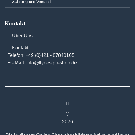
Zahlung
und Versand
Kontakt
Über Uns
Kontakt ;
Telefon:
+49 (0)421 - 87840105
E - Mail:
info@flydesign-shop.de
©
2026