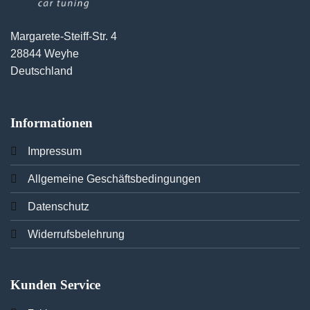
Margarete-Steiff-Str. 4
28844 Weyhe
Deutschland
Informationen
Imp
ressum
Allgemeine Geschäftsbedingungen
Datenschutz
Widerrufsbelehrung
Kunden Service