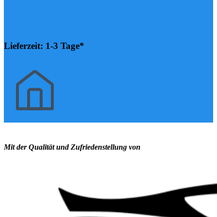
Lieferzeit: 1-3 Tage*
Mit der Qualität und Zufriedenstellung von