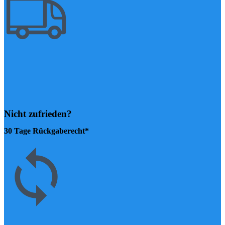
Nicht zufrieden?
30 Tage Rückgaberecht*