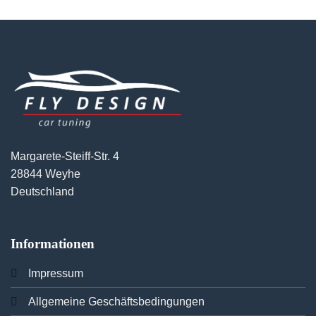
Margarete-Steiff-Str. 4
28844 Weyhe
Deutschland
Informationen
Imp
ressum
Allgemeine Geschäftsbedingungen