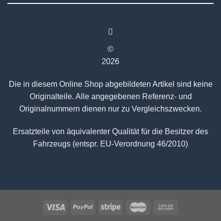
©
2026
Die in diesem Online Shop abgebildeten Artikel sind keine
Originalteile. Alle angegebenen Referenz- und
Originalnummern dienen nur zu Vergleichszwecken.
Ersatzteile von äquivalenter Qualität für die Besitzer des
Fahrzeugs (entspr. EU-Verordnung 46/2010)