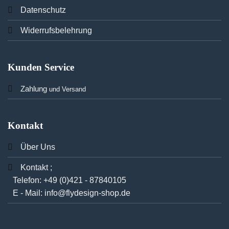
Datenschutz
Widerrufsbelehrung
Kunden Service
Zahlung
und Versand
Kontakt
Über Uns
Kontakt ;
Telefon:
+49 (0)421 - 87840105
E - Mail:
info@flydesign-shop.de