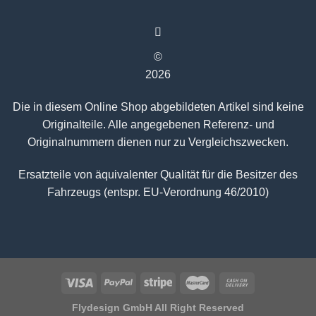
©
2026
Die in diesem Online Shop abgebildeten Artikel sind keine
Originalteile. Alle angegebenen Referenz- und
Originalnummern dienen nur zu Vergleichszwecken.
Ersatzteile von äquivalenter Qualität für die Besitzer des
Fahrzeugs (entspr. EU-Verordnung 46/2010)
Flydesign GmbH All Right Reserved