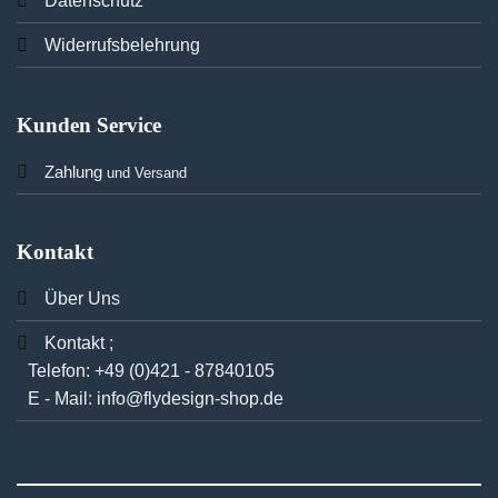
Datenschutz
Widerrufsbelehrung
Kunden Service
Zahlung
und Versand
Kontakt
Über Uns
Kontakt ;
Telefon:
+49 (0)421 - 87840105
E - Mail:
info@flydesign-shop.de