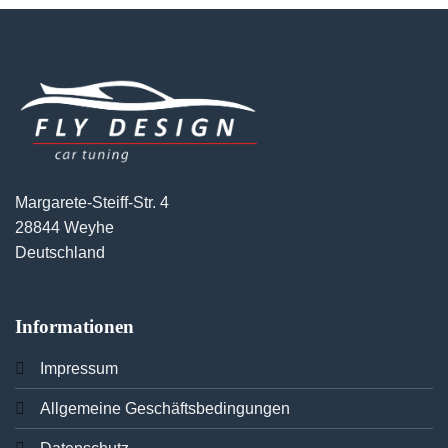
Margarete-Steiff-Str. 4
28844 Weyhe
Deutschland
Informationen
Imp
ressum
Allgemeine Geschäftsbedingungen