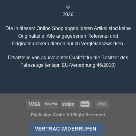
©
2026
Die in diesem Online Shop abgebildeten Artikel sind keine
Originalteile. Alle angegebenen Referenz- und
Originalnummern dienen nur zu Vergleichszwecken.
Ersatzteile von äquivalenter Qualität für die Besitzer des
Fahrzeugs (entspr. EU-Verordnung 46/2010)
Flydesign GmbH All Right Reserved
VERTRAG WIDERRUFEN