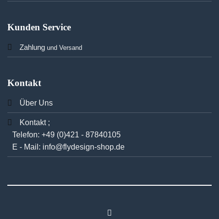
Kunden Service
Zahlung
und Versand
Kontakt
Über Uns
Kontakt ;
Telefon:
+49 (0)421 - 87840105
E - Mail:
info@flydesign-shop.de