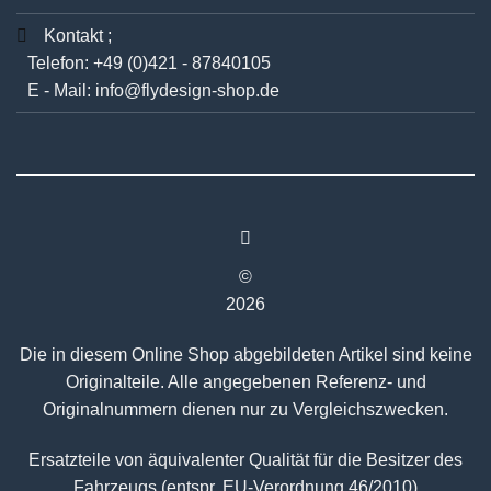
Kontakt ;
Telefon:
+49 (0)421 - 87840105
E - Mail:
info@flydesign-shop.de
©
2026
Die in diesem Online Shop abgebildeten Artikel sind keine
Originalteile. Alle angegebenen Referenz- und
Originalnummern dienen nur zu Vergleichszwecken.
Ersatzteile von äquivalenter Qualität für die Besitzer des
Fahrzeugs (entspr. EU-Verordnung 46/2010)