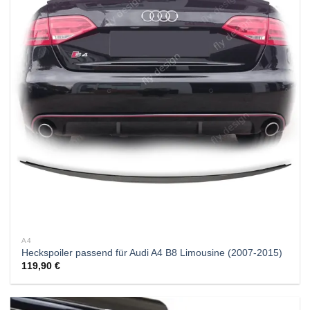
A4
Heckspoiler passend für Audi A4 B8 Limousine (2007-2015)
119,90
€