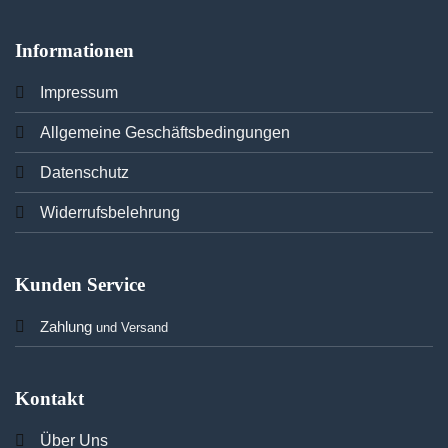
Informationen
Imp
ressum
Allgemeine Geschäftsbedingungen
Datenschutz
Widerrufsbelehrung
Kunden Service
Zahlung
und Versand
Kontakt
Über Uns